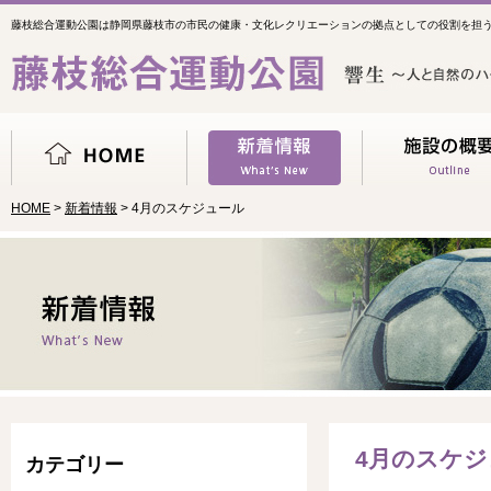
藤枝総合運動公園は静岡県藤枝市の市民の健康・文化レクリエーションの拠点としての役割を担
HOME
>
新着情報
> 4月のスケジュール
4月のスケジ
カテゴリー