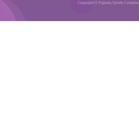
Copyright © Fujieda Sports Complex