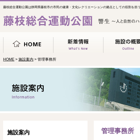
藤枝総合運動公園は静岡県藤枝市の市民の健康・文化レクリエーションの拠点としての役割を担
HOME
>
施設案内
> 管理事務所
管理事務所
施設案内