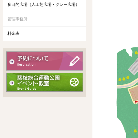
多目的広場（人工芝広場・クレー広場）
管理事務所
料金表