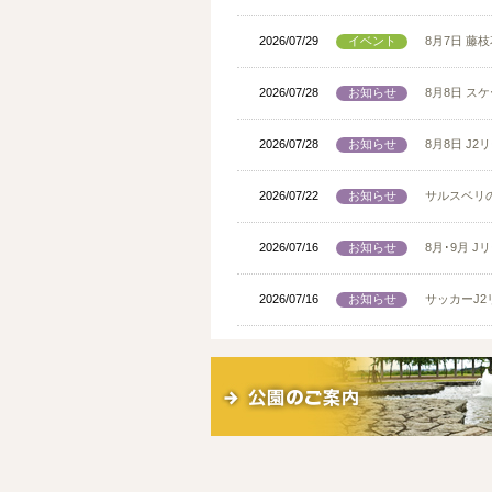
2026/07/29
イベント
8月7日 
2026/07/28
お知らせ
8月8日 ス
2026/07/28
お知らせ
8月8日 J
2026/07/22
お知らせ
サルスベリ
2026/07/16
お知らせ
8月･9月 
2026/07/16
お知らせ
サッカーJ