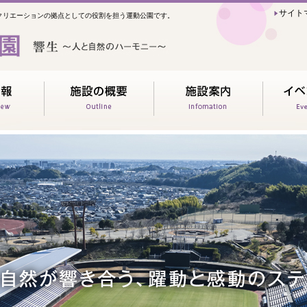
サイト
クリエーションの拠点としての役割を担う運動公園です。