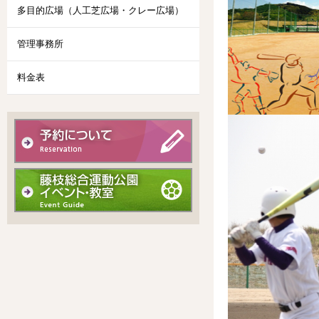
多目的広場（人工芝広場・クレー広場）
管理事務所
料金表