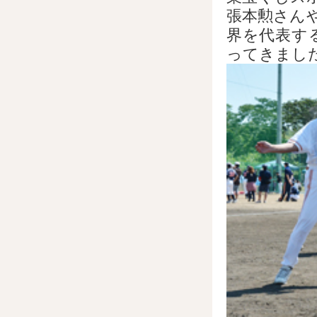
張本勲さん
界を代表す
ってきまし