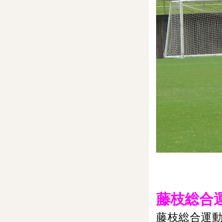
藤枝総合
藤枝総合運動