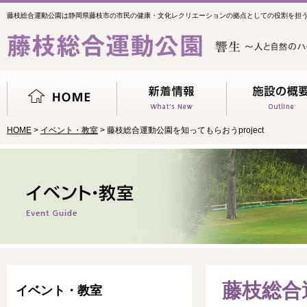
藤枝総合運動公園は静岡県藤枝市の市民の健康・文化レクリエーションの拠点としての役割を担
HOME
>
イベント・教室
> 藤枝総合運動公園を知ってもらおうproject
藤枝総合運
イベント・教室