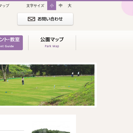
小
中
大
マップ
文字サイズ