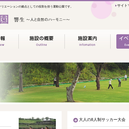
サイト
クリエーションの拠点としての役割を担う運動公園です。
大人の8人制サッカー大会