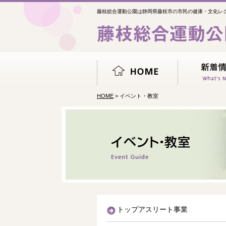
藤枝総合運動公園は静岡県藤枝市の市民の健康・文化レ
HOME
> イベント・教室
トップアスリート事業