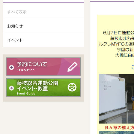
すべて表示
お知らせ
イベント