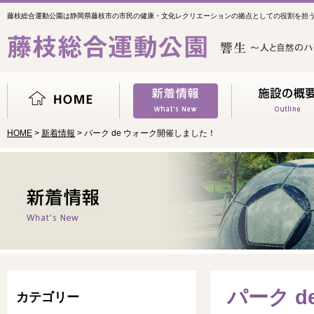
藤枝総合運動公園は静岡県藤枝市の市民の健康・文化レクリエーションの拠点としての役割を担
HOME
>
新着情報
> パーク de ウォーク開催しました！
パーク 
カテゴリー