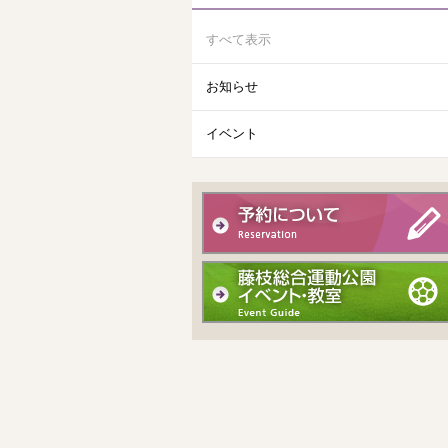
すべて表示
お知らせ
イベント