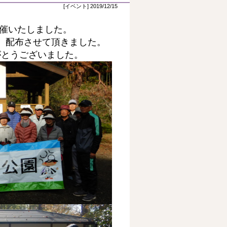
[イベント] 2019/12/15
開催いたしました。
、配布させて頂きました。
がとうございました。