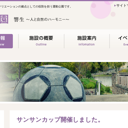
サイト
クリエーションの拠点としての役割を担う運動公園です。
サンサンカップ開催しました。