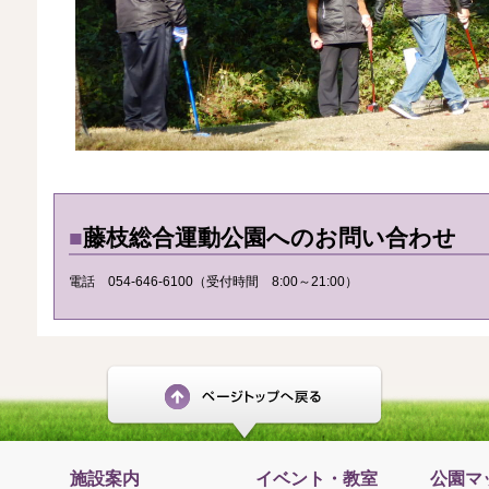
■
藤枝総合運動公園へのお問い合わせ
電話 054-646-6100（受付時間 8:00～21:00）
施設案内
イベント・教室
公園マ