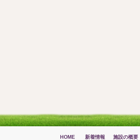
HOME
新着情報
施設の概要