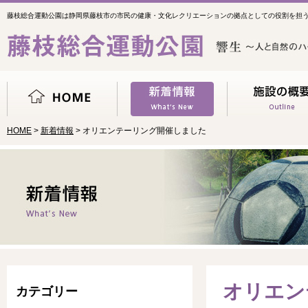
藤枝総合運動公園は静岡県藤枝市の市民の健康・文化レクリエーションの拠点としての役割を担
HOME
>
新着情報
> オリエンテーリング開催しました
オリエン
カテゴリー