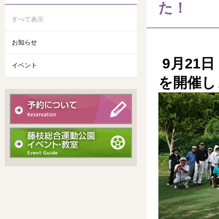
た！
すべて表示
お知らせ
9月21
イベント
を開催し