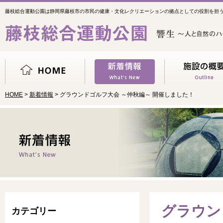
藤枝総合運動公園は静岡県藤枝市の市民の健康・文化レクリエーションの拠点としての役割を担
HOME
>
新着情報
> グラウンドゴルフ大会 ～仲秋編～ 開催しました！
グラウン
カテゴリー