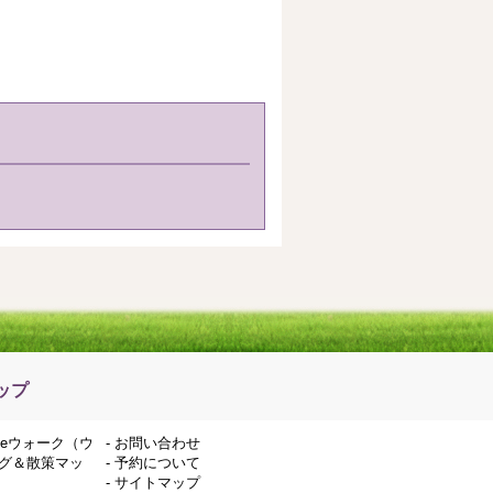
ップ
deウォーク（ウ
-
お問い合わせ
グ＆散策マッ
-
予約について
-
サイトマップ