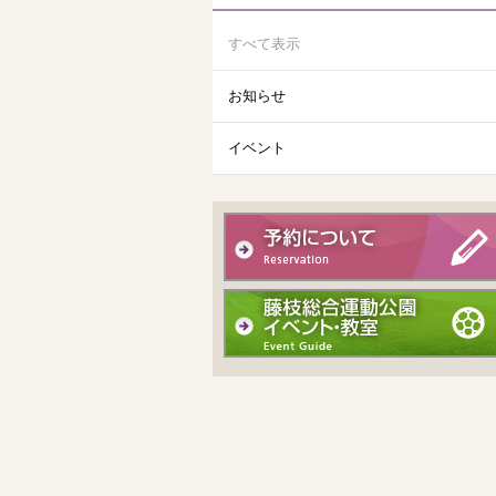
すべて表示
お知らせ
イベント