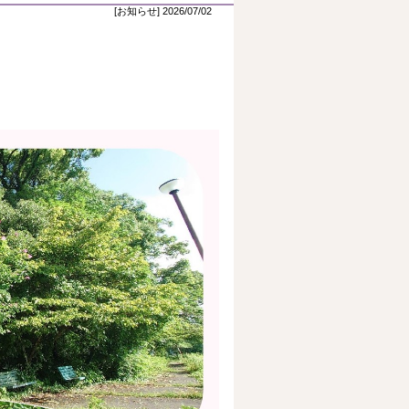
[お知らせ] 2026/07/02