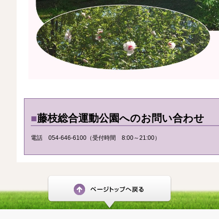
■
藤枝総合運動公園へのお問い合わせ
電話 054-646-6100（受付時間 8:00～21:00）