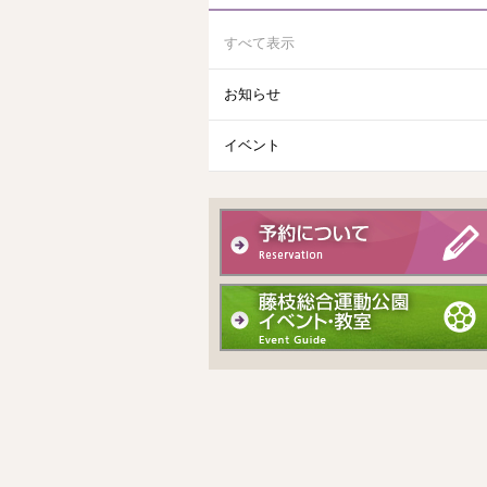
すべて表示
お知らせ
イベント