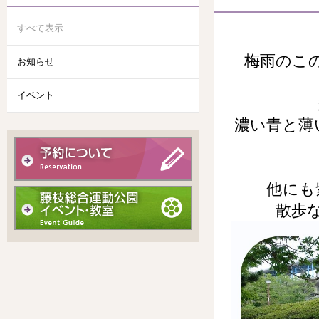
すべて表示
梅雨のこ
お知らせ
イベント
濃い青と薄
他にも
散歩