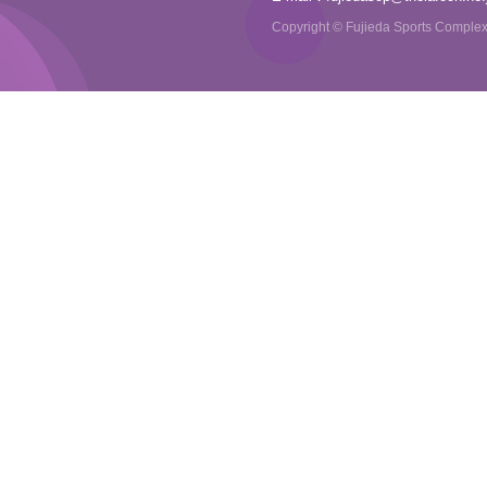
Copyright © Fujieda Sports Complex