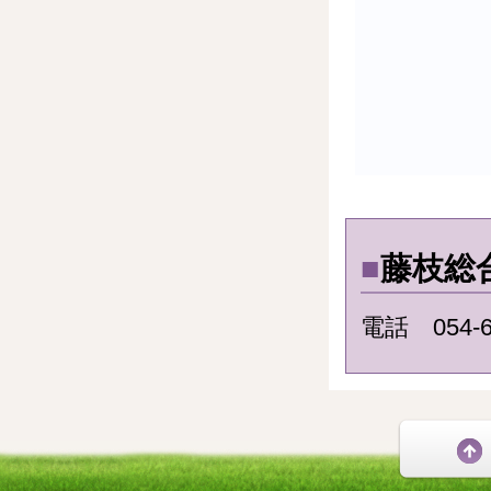
■
藤枝総
電話 054-6