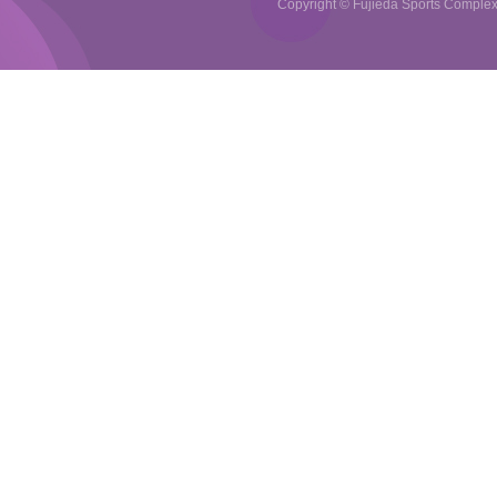
Copyright © Fujieda Sports Complex