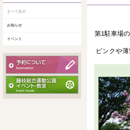
すべて表示
お知らせ
第1駐車場
イベント
ピンクや薄