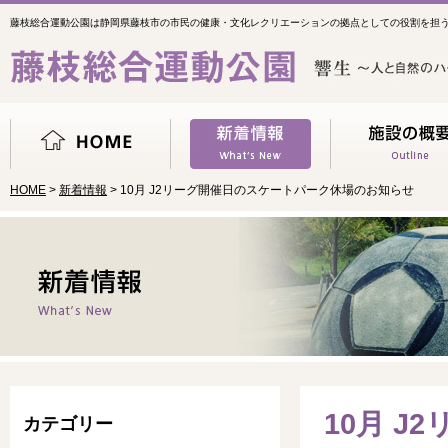
藤枝総合運動公園は静岡県藤枝市の市民の健康・文化レクリエーションの拠点としての役割を担
HOME
>
新着情報
> 10月 J2リーグ開催日のスケートパーク休場のお知らせ
10月 
カテゴリー